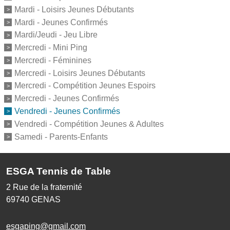
Mardi - Loisirs Jeunes Débutants
Mardi - Jeunes Confirmés
Mardi/Jeudi - Jeu Libre
Mercredi - Mini Ping
Mercredi - Féminines
Mercredi - Loisirs Jeunes Débutants
Mercredi - Compétition Jeunes Espoirs
Mercredi - Jeunes Confirmés
Vendredi - Jeunes Confirmés
Vendredi - Compétition Jeunes & Adultes
Samedi - Parents-Enfants
ESGA Tennis de Table
2 Rue de la fraternité
69740
GENAS
esgaping@gmail.com