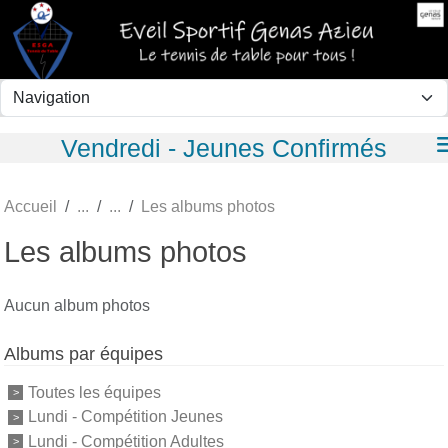
Panneau de gestion des cookies
Vendredi - Jeunes Confirmés
Accueil
Les albums photos
Les albums photos
Aucun album photos
Albums par équipes
Toutes les équipes
Lundi - Compétition Jeunes
Lundi - Compétition Adultes