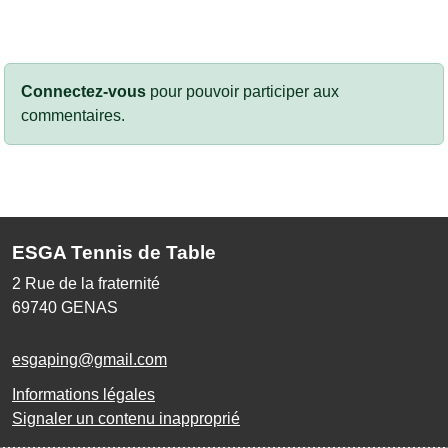
Connectez-vous
pour pouvoir participer aux
commentaires.
ESGA Tennis de Table
2 Rue de la fraternité
69740
GENAS
esgaping@gmail.com
Informations légales
Signaler un contenu inapproprié