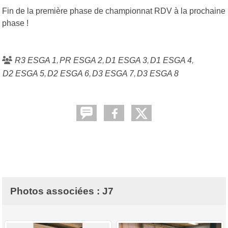
Fin de la première phase de championnat RDV à la prochaine
phase !
R3 ESGA 1
PR ESGA 2
D1 ESGA 3
D1 ESGA 4
D2 ESGA 5
D2 ESGA 6
D3 ESGA 7
D3 ESGA 8
Photos associées : J7