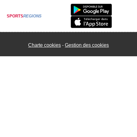
SPORTS
REGIONS
Charte cookies
Gestion des cookies