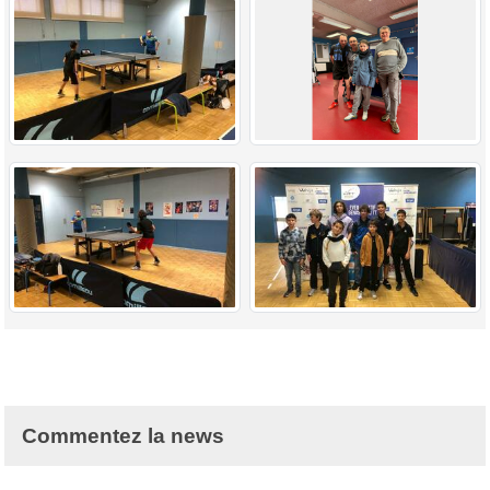
Commentez la news