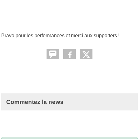
Bravo pour les performances et merci aux supporters !
Commentez la news