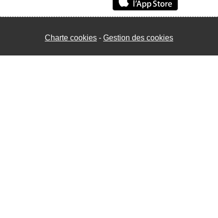
Charte cookies
Gestion des cookies