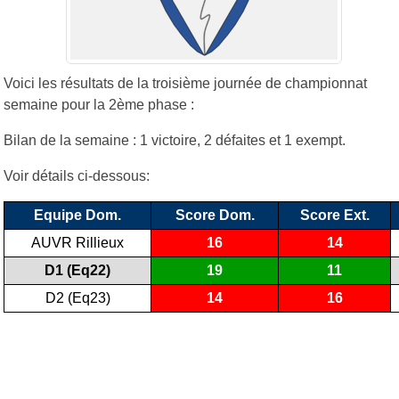
Voici les résultats de la troisième journée de championnat
semaine pour la 2ème phase :
Bilan de la semaine : 1 victoire, 2 défaites et 1 exempt.
Voir détails ci-dessous:
Equipe Dom.
Score Dom.
Score Ext.
AUVR Rillieux
16
14
D1 (Eq22)
19
11
D2 (Eq23)
14
16