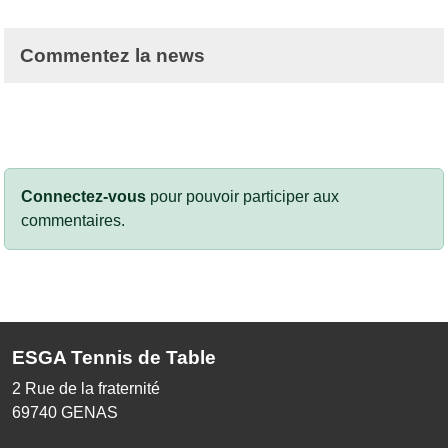
Commentez la news
Connectez-vous
pour pouvoir participer aux
commentaires.
ESGA Tennis de Table
2 Rue de la fraternité
69740
GENAS