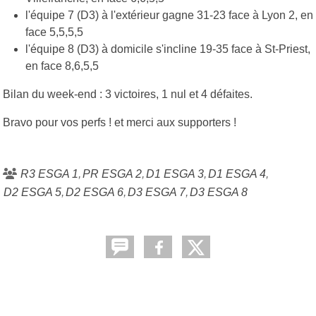
l'équipe 7 (D3) à l'extérieur gagne 31-23 face à Lyon 2, en
face 5,5,5,5
l'équipe 8 (D3) à domicile s'incline 19-35 face à St-Priest,
en face 8,6,5,5
Bilan du week-end : 3 victoires, 1 nul et 4 défaites.
Bravo pour vos perfs ! et merci aux supporters !
R3 ESGA 1
PR ESGA 2
D1 ESGA 3
D1 ESGA 4
D2 ESGA 5
D2 ESGA 6
D3 ESGA 7
D3 ESGA 8