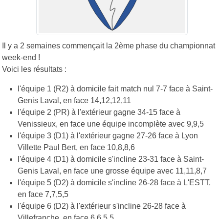
Il y a 2 semaines commençait la 2ème phase du championnat
week-end !
Voici les résultats :
l'équipe 1 (R2) à domicile fait match nul 7-7 face à Saint-
Genis Laval, en face 14,12,12,11
l'équipe 2 (PR) à l'extérieur gagne 34-15 face à
Venissieux, en face une équipe incomplète avec 9,9,5
l'équipe 3 (D1) à l'extérieur gagne 27-26 face à Lyon
Villette Paul Bert, en face 10,8,8,6
l'équipe 4 (D1) à domicile s'incline 23-31 face à Saint-
Genis Laval, en face une grosse équipe avec 11,11,8,7
l'équipe 5 (D2) à domicile s'incline 26-28 face à L'ESTT,
en face 7,7,5,5
l'équipe 6 (D2) à l'extérieur s'incline 26-28 face à
Villefranche, en face 6,6,5,5