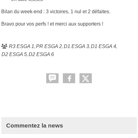
Bilan du week-end : 3 victoires, 1 nul et 2 défaites.
Bravo pour vos perfs ! et merci aux supporters !
R3 ESGA 1
PR ESGA 2
D1 ESGA 3
D1 ESGA 4
D2 ESGA 5
D2 ESGA 6
Commentez la news