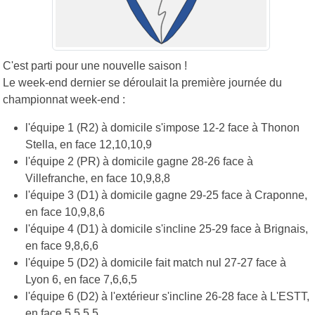
C'est parti pour une nouvelle saison !
Le week-end dernier se déroulait la première journée du
championnat week-end :
l'équipe 1 (R2) à domicile s'impose 12-2 face à Thonon
Stella, en face 12,10,10,9
l'équipe 2 (PR) à domicile gagne 28-26 face à
Villefranche, en face 10,9,8,8
l'équipe 3 (D1) à domicile gagne 29-25 face à Craponne,
en face 10,9,8,6
l'équipe 4 (D1) à domicile s'incline 25-29 face à Brignais,
en face 9,8,6,6
l'équipe 5 (D2) à domicile fait match nul 27-27 face à
Lyon 6, en face 7,6,6,5
l'équipe 6 (D2) à l'extérieur s'incline 26-28 face à L'ESTT,
en face 5,5,5,5