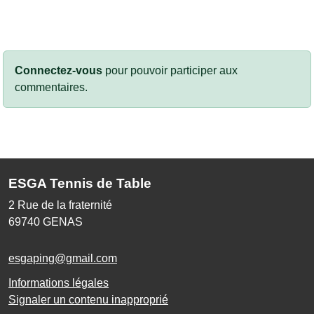
Connectez-vous
pour pouvoir participer aux
commentaires.
ESGA Tennis de Table
2 Rue de la fraternité
69740
GENAS
esgaping@gmail.com
Informations légales
Signaler un contenu inapproprié