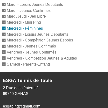
Mardi - Loisirs Jeunes Débutants
Mardi - Jeunes Confirmés
Mardi/Jeudi - Jeu Libre
Mercredi - Mini Ping
Mercredi - Féminines
Mercredi - Loisirs Jeunes Débutants
Mercredi - Compétition Jeunes Espoirs
Mercredi - Jeunes Confirmés
Vendredi - Jeunes Confirmés
Vendredi - Compétition Jeunes & Adultes
Samedi - Parents-Enfants
ESGA Tennis de Table
2 Rue de la fraternité
69740
GENAS
esgaping@gmail.com