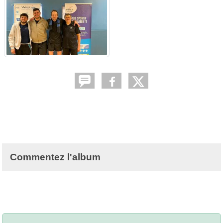
Commentez l'album