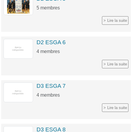
5
membres
Lire la suite
D2 ESGA 6
4
membres
Lire la suite
D3 ESGA 7
4
membres
Lire la suite
D3 ESGA 8