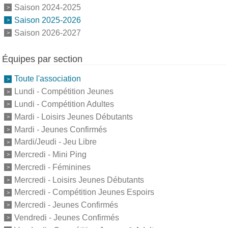
Saison 2024-2025
Saison 2025-2026
Saison 2026-2027
Équipes par section
Toute l'association
Lundi - Compétition Jeunes
Lundi - Compétition Adultes
Mardi - Loisirs Jeunes Débutants
Mardi - Jeunes Confirmés
Mardi/Jeudi - Jeu Libre
Mercredi - Mini Ping
Mercredi - Féminines
Mercredi - Loisirs Jeunes Débutants
Mercredi - Compétition Jeunes Espoirs
Mercredi - Jeunes Confirmés
Vendredi - Jeunes Confirmés