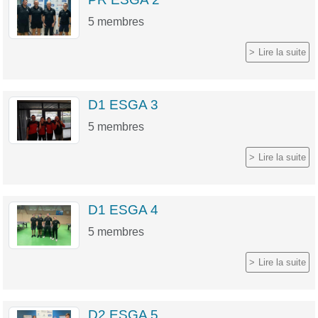
5
membres
Lire la suite
D1 ESGA 3
5
membres
Lire la suite
D1 ESGA 4
5
membres
Lire la suite
D2 ESGA 5