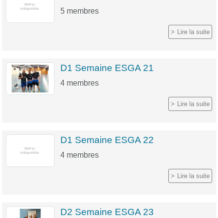
5
membres
Lire la suite
D1 Semaine ESGA 21
4
membres
Lire la suite
D1 Semaine ESGA 22
4
membres
Lire la suite
D2 Semaine ESGA 23