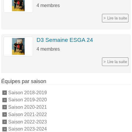
4
membres
Lire la suite
D3 Semaine ESGA 24
4
membres
Lire la suite
Équipes par saison
Saison 2018-2019
Saison 2019-2020
Saison 2020-2021
Saison 2021-2022
Saison 2022-2023
Saison 2023-2024