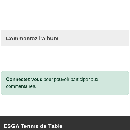
Commentez l'album
Connectez-vous
pour pouvoir participer aux
commentaires.
ESGA Tennis de Table