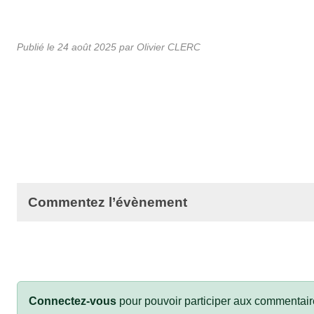
Publié le
24 août 2025
par Olivier CLERC
Commentez l’évènement
Connectez-vous
pour pouvoir participer aux commentair