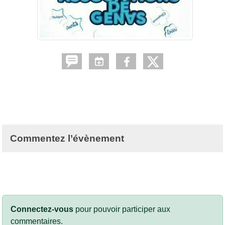
Commentez l’évènement
Connectez-vous
pour pouvoir participer aux
commentaires.