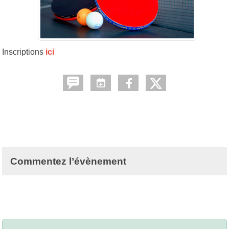
Inscriptions
ici
Commentez l’évènement