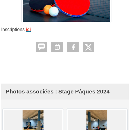
Inscriptions
ici
Photos associées : Stage Pâques 2024