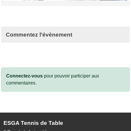
Commentez l’évènement
Connectez-vous
pour pouvoir participer aux
commentaires.
ESGA Tennis de Table