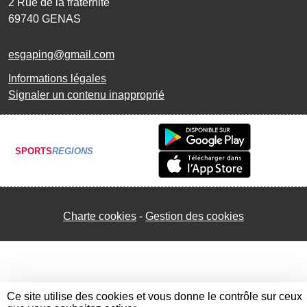
2 Rue de la fraternité
69740
GENAS
esgaping@gmail.com
Informations légales
Signaler un contenu inapproprié
SPORTS
REGIONS
Charte cookies
Gestion des cookies
Ce site utilise des cookies et vous donne le contrôle sur ceux