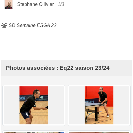
Stephane Ollivier
1/3
SD Semaine ESGA 22
Photos associées : Eq22 saison 23/24