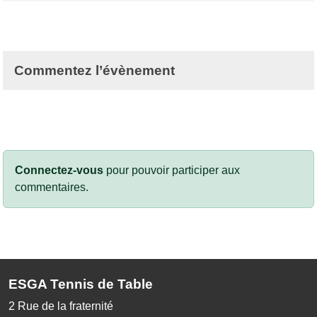
Commentez l’évènement
Connectez-vous
pour pouvoir participer aux
commentaires.
ESGA Tennis de Table
2 Rue de la fraternité