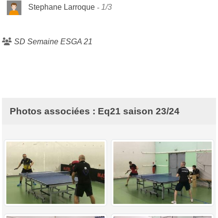
Stephane Larroque
1/3
SD Semaine ESGA 21
Photos associées : Eq21 saison 23/24