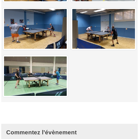
Commentez l’évènement