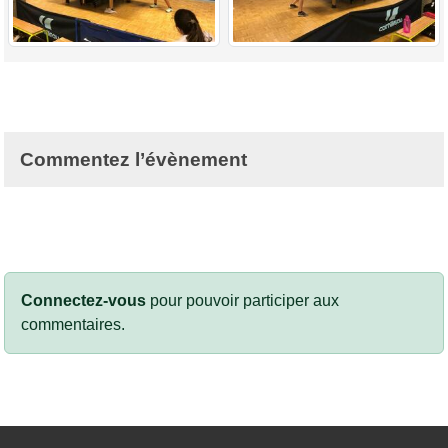
Commentez l’évènement
Connectez-vous
pour pouvoir participer aux
commentaires.