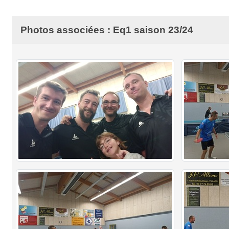
Photos associées : Eq1 saison 23/24