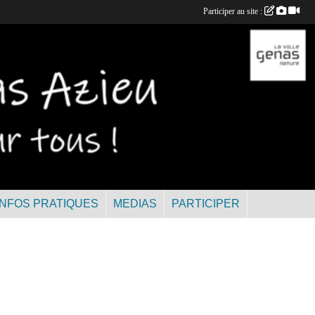
Participer au site :
INFOS PRATIQUES
MEDIAS
PARTICIPER