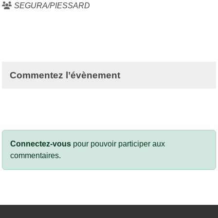
SEGURA/PIESSARD
Commentez l’évènement
Connectez-vous
pour pouvoir participer aux
commentaires.