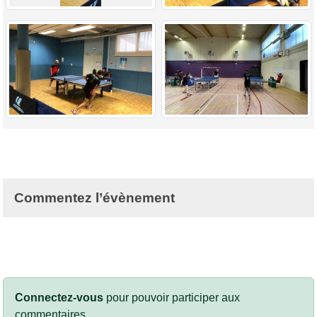
Commentez l’évènement
Connectez-vous
pour pouvoir participer aux
commentaires.