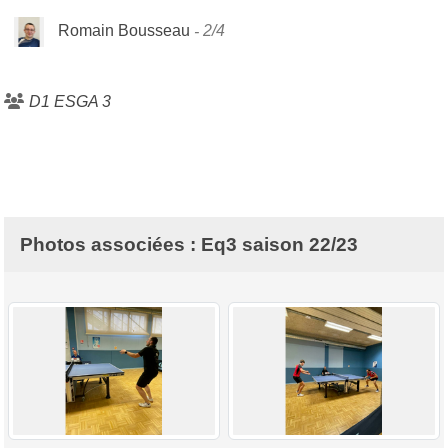
Romain Bousseau
2/4
D1 ESGA 3
Photos associées : Eq3 saison 22/23