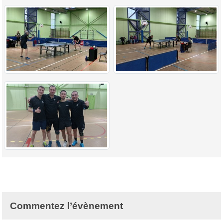
Commentez l’évènement