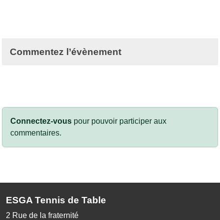
Commentez l’évènement
Connectez-vous
pour pouvoir participer aux
commentaires.
ESGA Tennis de Table
2 Rue de la fraternité