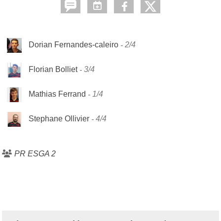
Dorian Fernandes-caleiro
2/4
Florian Bolliet
3/4
Mathias Ferrand
1/4
Stephane Ollivier
4/4
PR ESGA 2