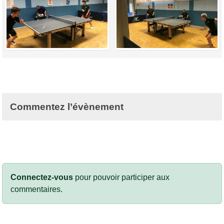
Commentez l’évènement
Connectez-vous
pour pouvoir participer aux
commentaires.