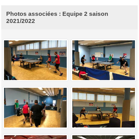
Photos associées : Equipe 2 saison
2021/2022