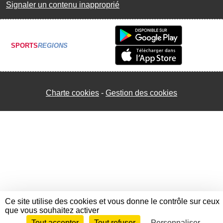
Signaler un contenu inapproprié
SPORTS
REGIONS
Charte cookies
Gestion des cookies
Ce site utilise des cookies et vous donne le contrôle sur ceux
que vous souhaitez activer
Tout accepter
Tout refuser
Personnaliser