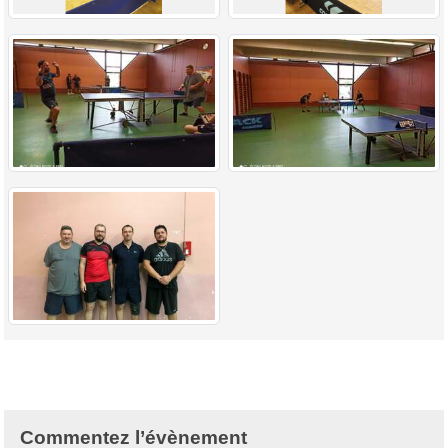
Commentez l’évènement