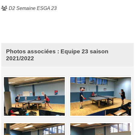
D2 Semaine ESGA 23
Photos associées : Equipe 23 saison
2021/2022