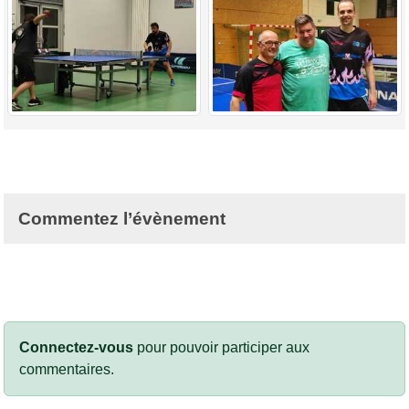
Commentez l’évènement
Connectez-vous
pour pouvoir participer aux
commentaires.