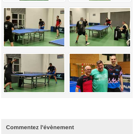
Commentez l’évènement