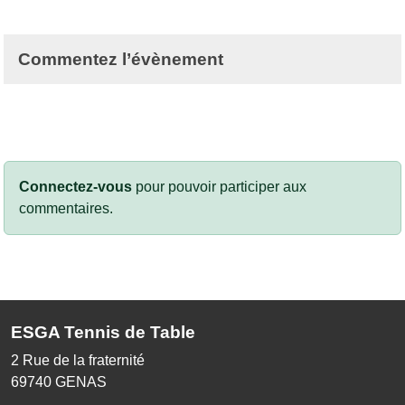
Commentez l’évènement
Connectez-vous
pour pouvoir participer aux
commentaires.
ESGA Tennis de Table
2 Rue de la fraternité
69740
GENAS