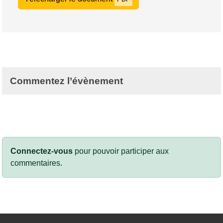
Commentez l’évènement
Connectez-vous
pour pouvoir participer aux
commentaires.