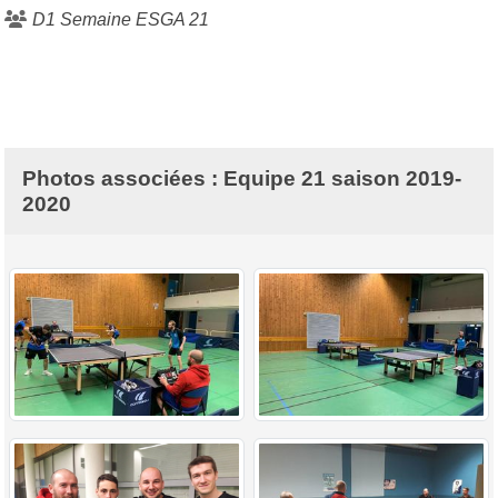
D1 Semaine ESGA 21
Photos associées : Equipe 21 saison 2019-
2020