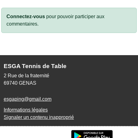
Connectez-vous
pour pouvoir participer aux
commentaires.
ESGA Tennis de Table
2 Rue de la fraternité
69740
GENAS
esgaping@gmail.com
Informations légales
Signaler un contenu inapproprié