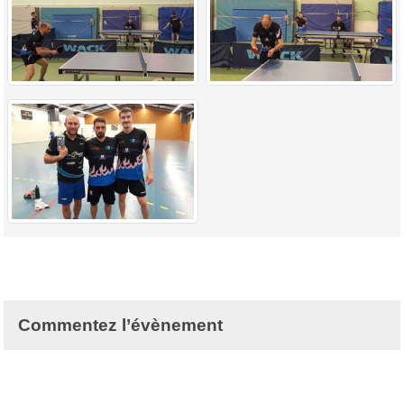
Commentez l’évènement