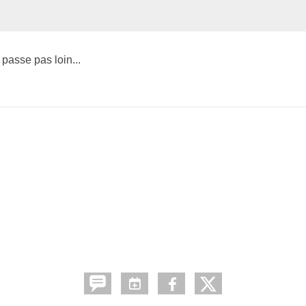
passe pas loin...