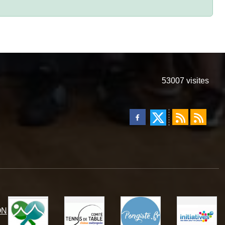
53007
visites