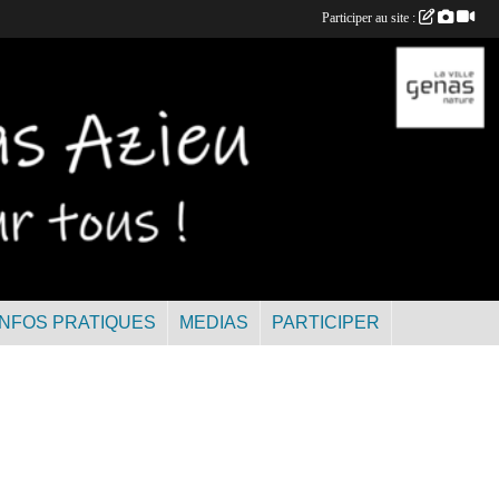
Participer au site :
INFOS PRATIQUES
MEDIAS
PARTICIPER