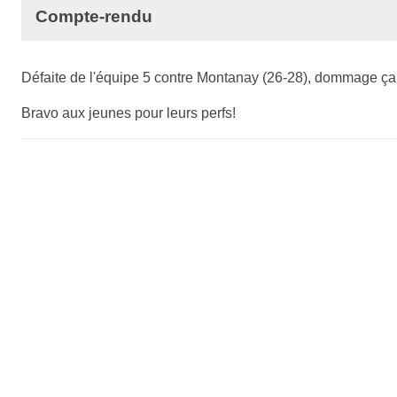
Compte-rendu
Défaite de l'équipe 5 contre Montanay (26-28), dommage ça 
Bravo aux jeunes pour leurs perfs!