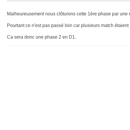
Malheureusement nous clôturons cette 1ère phase par une n
Pourtant ce n'est pas passé loin car plusieurs match étaient 
Ca sera donc une phase 2 en D1.