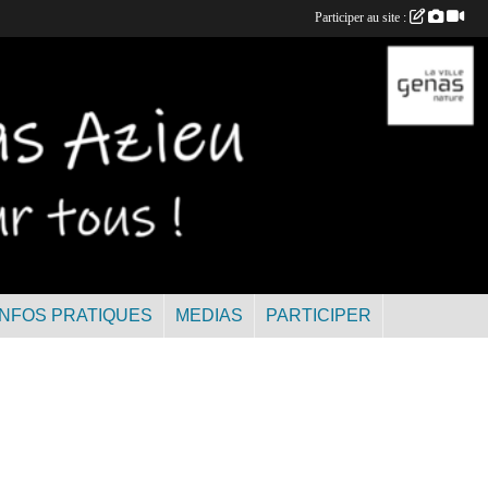
Participer au site :
INFOS PRATIQUES
MEDIAS
PARTICIPER