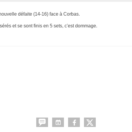
ouvelle défaite (14-16) face à Corbas.
sérés et se sont finis en 5 sets, c'est dommage.