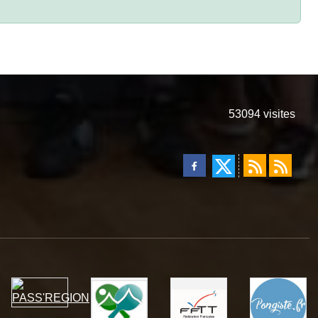
53094
visites