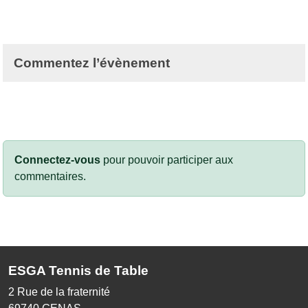
Commentez l’évènement
Connectez-vous
pour pouvoir participer aux
commentaires.
ESGA Tennis de Table
2 Rue de la fraternité