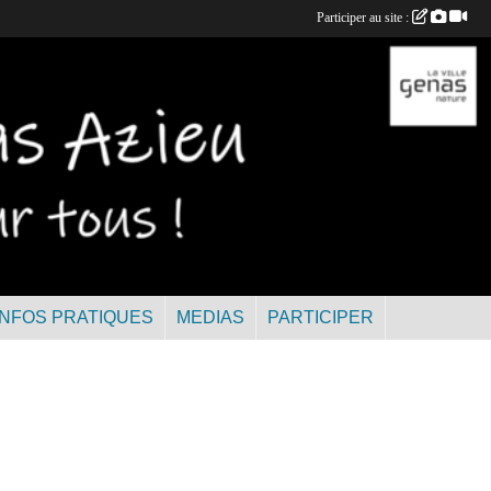
Participer au site :
INFOS PRATIQUES
MEDIAS
PARTICIPER