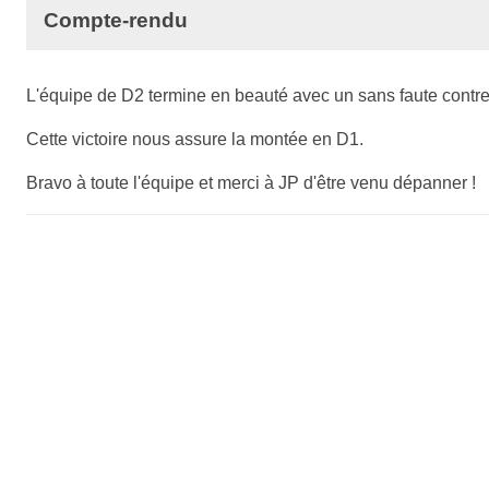
Compte-rendu
L'équipe de D2 termine en beauté avec un sans faute contr
Cette victoire nous assure la montée en D1.
Bravo à toute l'équipe et merci à JP d'être venu dépanner !