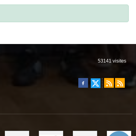
53141
visites