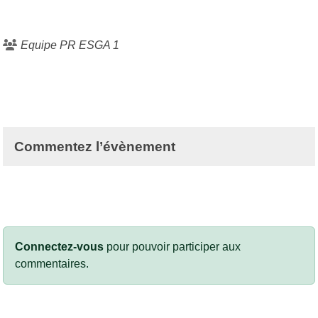
Equipe PR ESGA 1
Commentez l’évènement
Connectez-vous
pour pouvoir participer aux
commentaires.