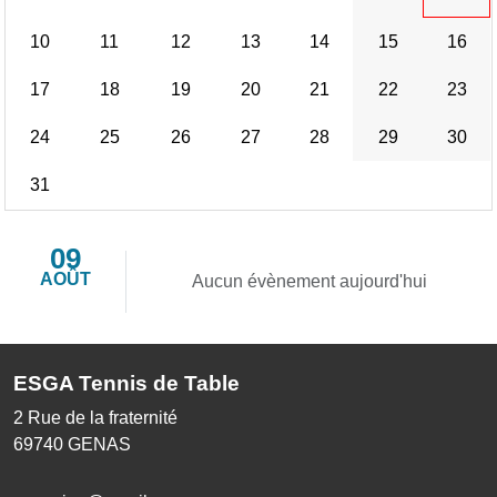
10
11
12
13
14
15
16
17
18
19
20
21
22
23
24
25
26
27
28
29
30
31
09
AOÛT
Aucun évènement aujourd'hui
ESGA Tennis de Table
2 Rue de la fraternité
69740
GENAS