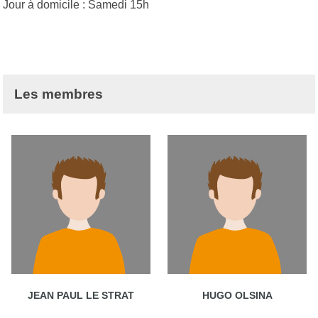
Jour à domicile : Samedi 15h
Les membres
JEAN PAUL LE STRAT
HUGO OLSINA