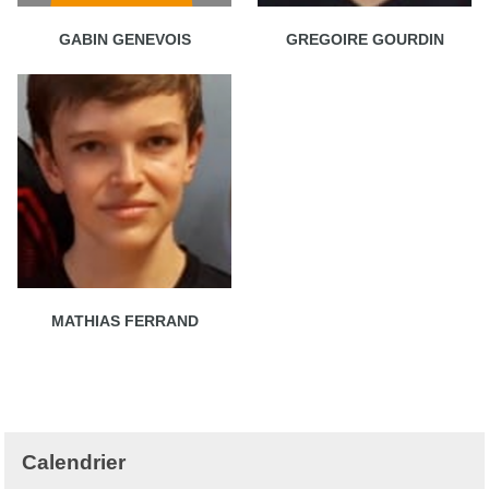
GABIN GENEVOIS
GREGOIRE GOURDIN
MATHIAS FERRAND
Calendrier