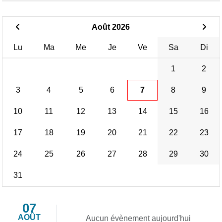
Août 2026
Lu
Ma
Me
Je
Ve
Sa
Di
1
2
3
4
5
6
7
8
9
10
11
12
13
14
15
16
17
18
19
20
21
22
23
24
25
26
27
28
29
30
31
07
AOÛT
Aucun évènement aujourd'hui