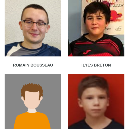
ROMAIN BOUSSEAU
ILYES BRETON